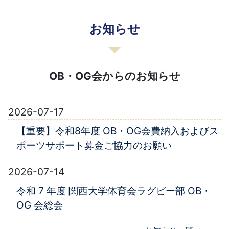
お知らせ
OB・OG会からのお知らせ
2026-07-17
【重要】令和8年度 OB・OG会費納入およびス
ポーツサポート募金ご協力のお願い
2026-07-14
令和 7 年度 関西大学体育会ラグビー部 OB・
OG 会総会