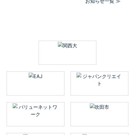
お知らせ一覧 ≫