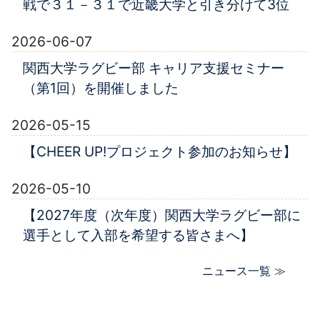
戦で３１－３１で近畿大学と引き分けて3位
2026-06-07
関西大学ラグビー部 キャリア支援セミナー
（第1回）を開催しました
2026-05-15
【CHEER UP!プロジェクト参加のお知らせ】
2026-05-10
【2027年度（次年度）関西大学ラグビー部に
選手として入部を希望する皆さまへ】
ニュース一覧 ≫