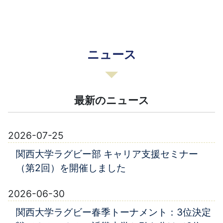
ニュース
最新のニュース
2026-07-25
関西大学ラグビー部 キャリア支援セミナー
（第2回）を開催しました
2026-06-30
関西大学ラグビー春季トーナメント：3位決定