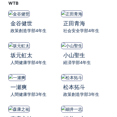
WTB
金谷健世
正田青海
政策創造学部4年生
社会安全学部4年生
坂元虹太
小山聖生
人間健康学部4年生
経済学部4年生
一瀬爽
松本拓斗
人間健康学部3年生
政策創造学部3年生