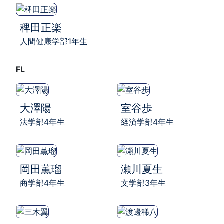
稗田正楽
人間健康学部1年生
FL
大澤陽
室谷歩
法学部4年生
経済学部4年生
岡田薫瑠
瀬川夏生
商学部4年生
文学部3年生