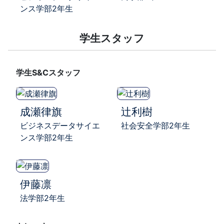
ンス学部2年生
学生スタッフ
学生S&Cスタッフ
成瀬律旗
辻利樹
ビジネスデータサイエ
社会安全学部2年生
ンス学部2年生
伊藤凛
法学部2年生