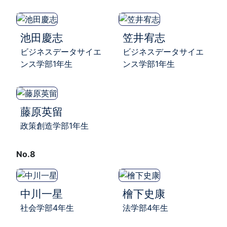
池田慶志
笠井宥志
ビジネスデータサイエ
ビジネスデータサイエ
ンス学部1年生
ンス学部1年生
藤原英留
政策創造学部1年生
No.8
中川一星
檜下史康
社会学部4年生
法学部4年生