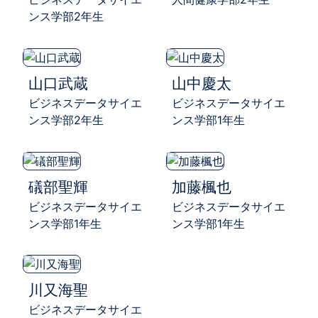
ンス学部2年生
山口武蔵
山中慶太
ビジネスデータサイエ
ビジネスデータサイエ
ンス学部2年生
ンス学部1年生
礒部聖輝
加藤楓也
ビジネスデータサイエ
ビジネスデータサイエ
ンス学部1年生
ンス学部1年生
川又海聖
ビジネスデータサイエ