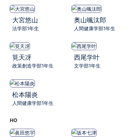
大宮悠山
奥山颯汰郎
法学部1年生
人間健康学部1年生
筧天冴
西尾学叶
政策創造学部1年生
文学部1年生
松本陽炎
人間健康学部1年生
HO