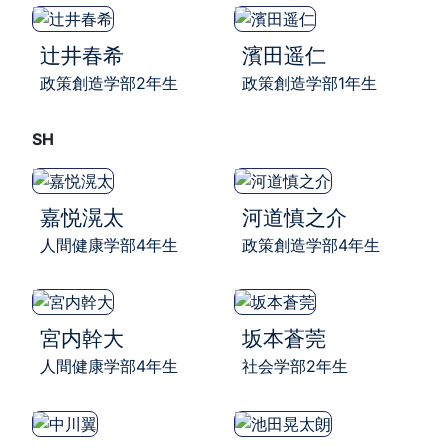
辻井春希
濱田遥仁
政策創造学部2年生
政策創造学部1年生
SH
嘉悦滉太
河道慎之介
人間健康学部4年生
政策創造学部4年生
宮内幹大
坂本蒼莞
人間健康学部4年生
社会学部2年生