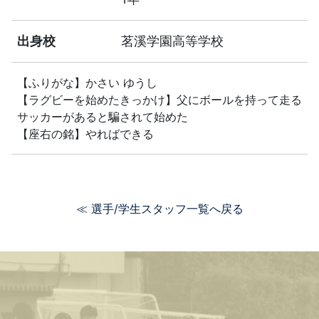
出身校
茗溪学園高等学校
【ふりがな】かさい ゆうし
【ラグビーを始めたきっかけ】父にボールを持って走る
サッカーがあると騙されて始めた
【座右の銘】やればできる
≪ 選手/学生スタッフ一覧へ戻る