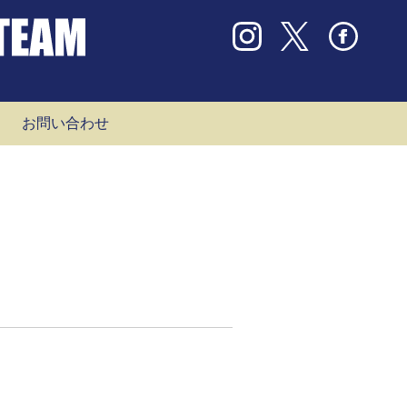
お問い合わせ