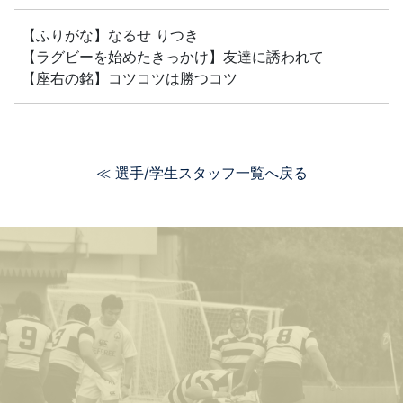
【ふりがな】なるせ りつき
【ラグビーを始めたきっかけ】友達に誘われて
【座右の銘】コツコツは勝つコツ
≪ 選手/学生スタッフ一覧へ戻る