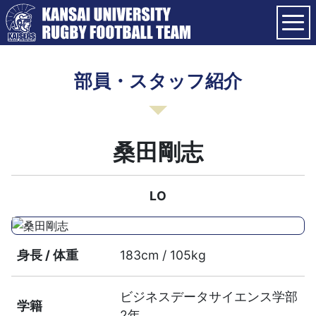
部員・スタッフ紹介
桑田剛志
LO
身長 / 体重
183cm / 105kg
ビジネスデータサイエンス学部
学籍
2年