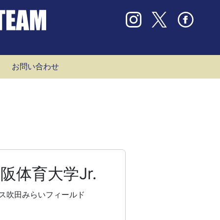
お問い合わせ
阪体育大学Jr.
ス吹田みらいフィールド