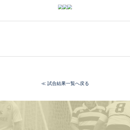
≪ 試合結果一覧へ戻る