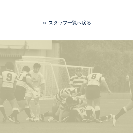
≪ スタッフ一覧へ戻る