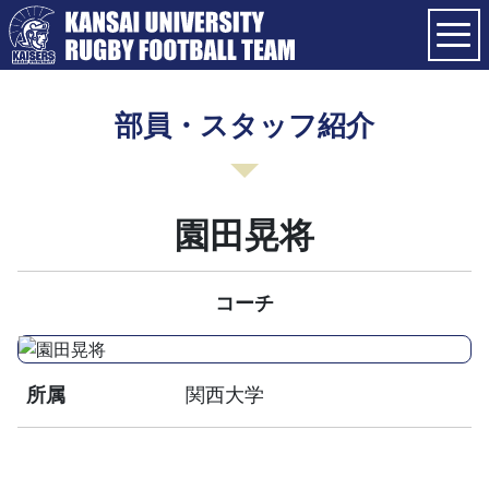
部員・スタッフ紹介
園田晃将
コーチ
所属
関西大学