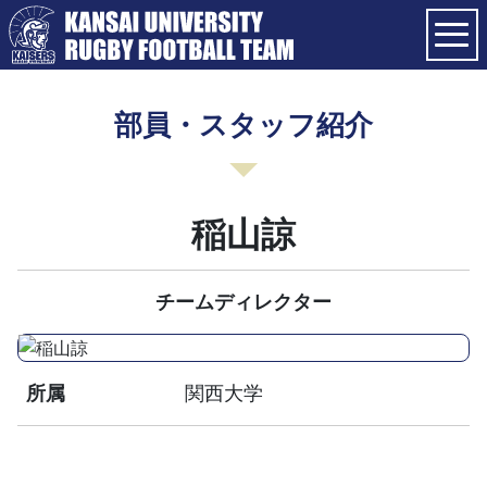
部員・スタッフ紹介
稲山諒
チームディレクター
所属
関西大学