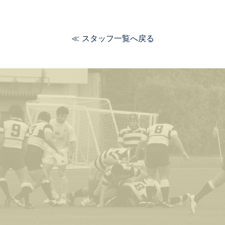
≪ スタッフ一覧へ戻る