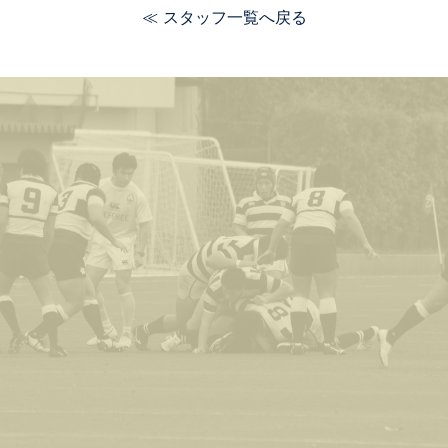
≪ スタッフ一覧へ戻る