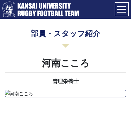
部員・スタッフ紹介
河南こころ
管理栄養士